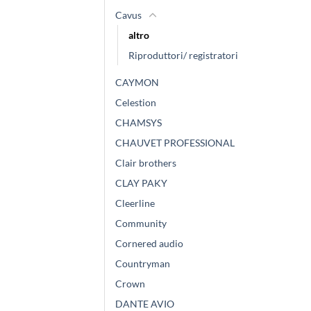
Cavus
altro
Riproduttori/ registratori
CAYMON
Celestion
CHAMSYS
CHAUVET PROFESSIONAL
Clair brothers
CLAY PAKY
Cleerline
Community
Cornered audio
Countryman
Crown
DANTE AVIO