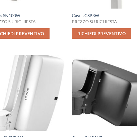
us SN100W
Cavus CSP3W
ZO SU RICHIESTA
PREZZO SU RICHIESTA
ICHIEDI PREVENTIVO
RICHIEDI PREVENTIVO