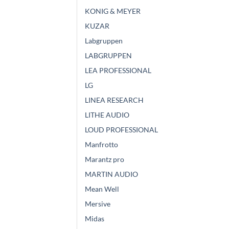
KONIG & MEYER
KUZAR
Labgruppen
LABGRUPPEN
LEA PROFESSIONAL
LG
LINEA RESEARCH
LITHE AUDIO
LOUD PROFESSIONAL
Manfrotto
Marantz pro
MARTIN AUDIO
Mean Well
Mersive
Midas