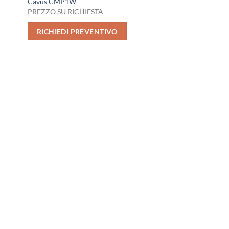
Cavus CMP1W
PREZZO SU RICHIESTA
RICHIEDI PREVENTIVO