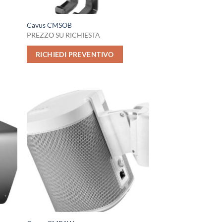
Cavus CMSOB
PREZZO SU RICHIESTA
RICHIEDI PREVENTIVO