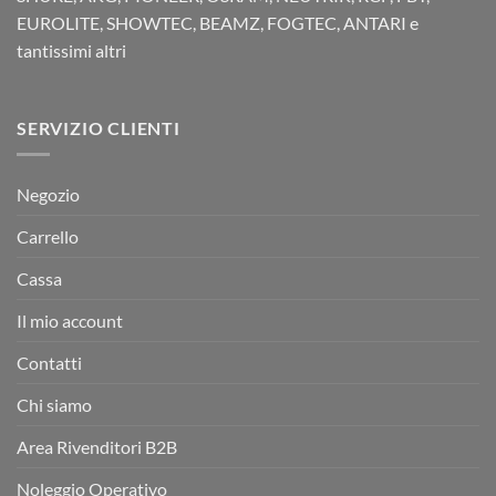
EUROLITE, SHOWTEC, BEAMZ, FOGTEC, ANTARI e
tantissimi altri
SERVIZIO CLIENTI
Negozio
Carrello
Cassa
Il mio account
Contatti
Chi siamo
Area Rivenditori B2B
Noleggio Operativo