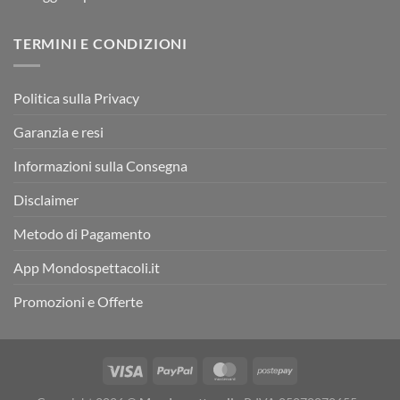
TERMINI E CONDIZIONI
Politica sulla Privacy
Garanzia e resi
Informazioni sulla Consegna
Disclaimer
Metodo di Pagamento
App Mondospettacoli.it
Promozioni e Offerte