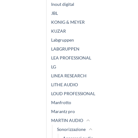
Inout digital
JBL
KONIG & MEYER
KUZAR
Labgruppen
LABGRUPPEN
LEA PROFESSIONAL
LG
LINEA RESEARCH
LITHE AUDIO
LOUD PROFESSIONAL
Manfrotto
Marantz pro
MARTIN AUDIO
Sonorizzazione