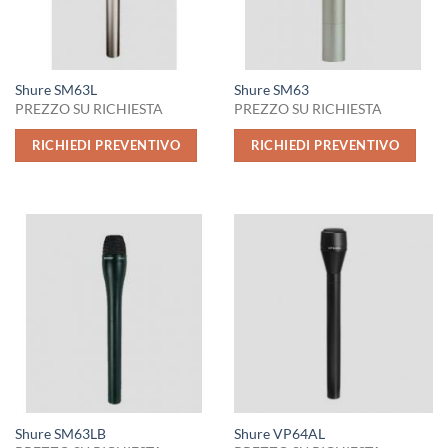
Shure SM63L
Shure SM63
PREZZO SU RICHIESTA
PREZZO SU RICHIESTA
RICHIEDI PREVENTIVO
RICHIEDI PREVENTIVO
Shure SM63LB
Shure VP64AL