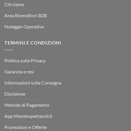
Chi siamo
Area Rivenditori B2B
Noleggio Operativo
TERMINI E CONDIZIONI
Politica sulla Privacy
Garanzia e resi
Informazioni sulla Consegna
Disclaimer
Metodo di Pagamento
App Mondospettacoli.it
Promozioni e Offerte