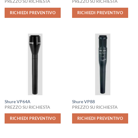
PREZZO SU RICHIESTA
PREZZO SU RICHIESTA
RICHIEDI PREVENTIVO
RICHIEDI PREVENTIVO
Shure VP64A
Shure VP88
PREZZO SU RICHIESTA
PREZZO SU RICHIESTA
RICHIEDI PREVENTIVO
RICHIEDI PREVENTIVO