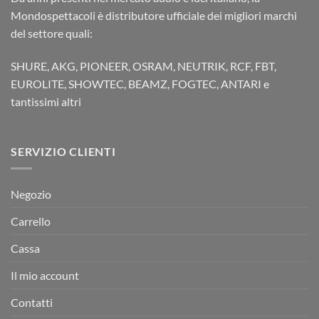
Mondospettacoli è distributore ufficiale dei migliori marchi
del settore quali:
SHURE, AKG, PIONEER, OSRAM, NEUTRIK, RCF, FBT,
EUROLITE, SHOWTEC, BEAMZ, FOGTEC, ANTARI e
tantissimi altri
SERVIZIO CLIENTI
Negozio
Carrello
Cassa
Il mio account
Contatti