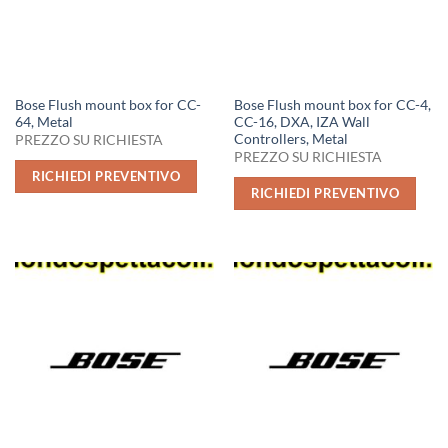
Bose Flush mount box for CC-
Bose Flush mount box for CC-4,
64, Metal
CC-16, DXA, IZA Wall
Controllers, Metal
PREZZO SU RICHIESTA
PREZZO SU RICHIESTA
RICHIEDI PREVENTIVO
RICHIEDI PREVENTIVO