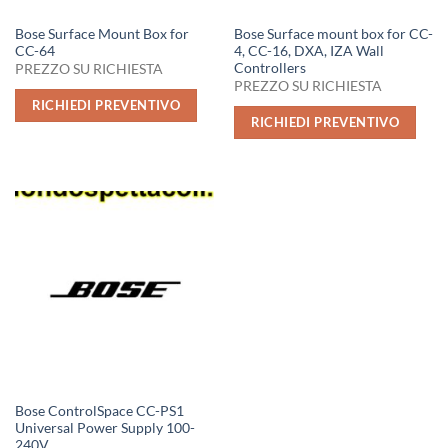
Bose Surface Mount Box for
Bose Surface mount box for CC-
CC-64
4, CC-16, DXA, IZA Wall
Controllers
PREZZO SU RICHIESTA
PREZZO SU RICHIESTA
RICHIEDI PREVENTIVO
RICHIEDI PREVENTIVO
Bose ControlSpace CC-PS1
Universal Power Supply 100-
240V