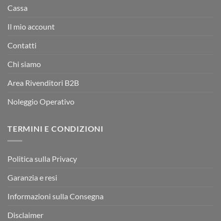
Cassa
Il mio account
Contatti
Chi siamo
Area Rivenditori B2B
Noleggio Operativo
TERMINI E CONDIZIONI
Politica sulla Privacy
Garanzia e resi
Informazioni sulla Consegna
Disclaimer