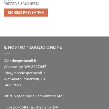
PREZZO SU RICHIESTA
RICHIEDI PREVENTIVO
IL NOSTRO NEGOZIO ONLINE
Mondospettacoli.it
WhatsApp:
329 2237447
info@mondospettacoli.it
Via Sabato Robertelli, 13
SALERNO
Ritiri in sede solo su appuntamento
il nostro POINT a Ottaviano (NA)