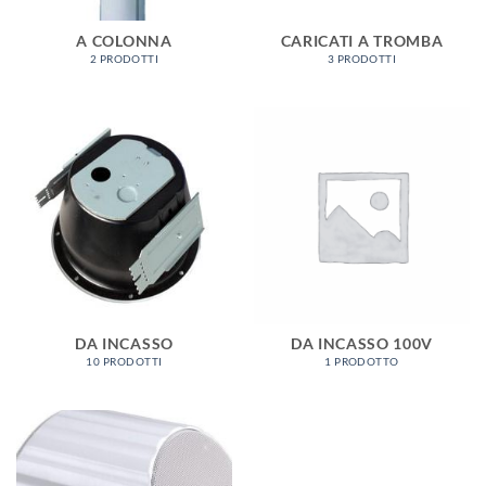
A COLONNA
CARICATI A TROMBA
2 PRODOTTI
3 PRODOTTI
DA INCASSO
DA INCASSO 100V
10 PRODOTTI
1 PRODOTTO