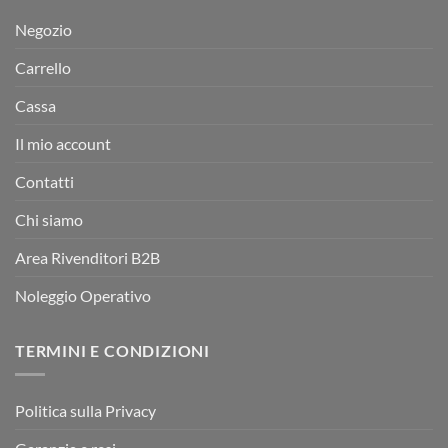
Negozio
Carrello
Cassa
Il mio account
Contatti
Chi siamo
Area Rivenditori B2B
Noleggio Operativo
TERMINI E CONDIZIONI
Politica sulla Privacy