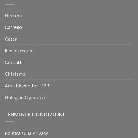
Negozio
Carrello
Cassa
Il mio account
Contatti
Chi siamo
Area Rivenditori B2B
Noleggio Operativo
TERMINI E CONDIZIONI
Politica sulla Privacy