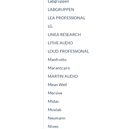
Labgruppen
LABGRUPPEN
LEA PROFESSIONAL
LG
LINEA RESEARCH
LITHE AUDIO
LOUD PROFESSIONAL
Manfrotto
Marantz pro
MARTIN AUDIO
Mean Well
Mersive
Midas
Muxlab
Neumann
Niveo