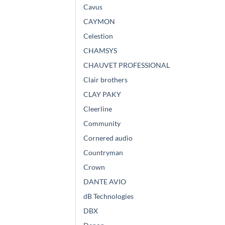
Cavus
CAYMON
Celestion
CHAMSYS
CHAUVET PROFESSIONAL
Clair brothers
CLAY PAKY
Cleerline
Community
Cornered audio
Countryman
Crown
DANTE AVIO
dB Technologies
DBX