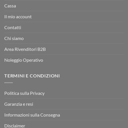
Cassa
Il mio account
Contatti
Chi siamo
Area Rivenditori B2B
Noleggio Operativo
TERMINI E CONDIZIONI
Politica sulla Privacy
Garanzia e resi
Informazioni sulla Consegna
Disclaimer