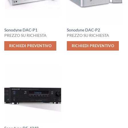
Sonodyne DAC-P1
Sonodyne DAC-P2
PREZZO SU RICHIESTA
PREZZO SU RICHIESTA
RICHIEDI PREVENTIVO
RICHIEDI PREVENTIVO