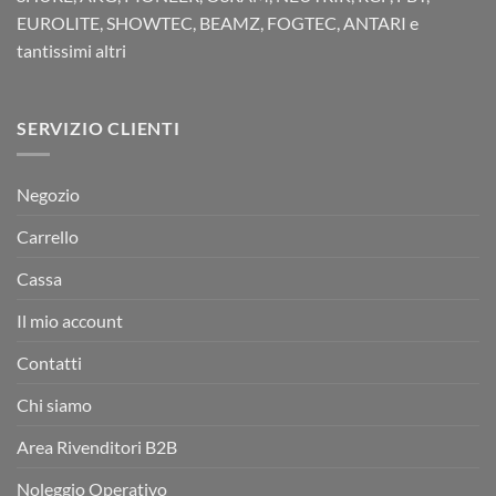
EUROLITE, SHOWTEC, BEAMZ, FOGTEC, ANTARI e
tantissimi altri
SERVIZIO CLIENTI
Negozio
Carrello
Cassa
Il mio account
Contatti
Chi siamo
Area Rivenditori B2B
Noleggio Operativo