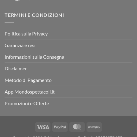
TERMINI E CONDIZIONI
Politica sulla Privacy
Garanzia e resi
Informazioni sulla Consegna
Disclaimer
Metodo di Pagamento
App Mondospettacoli.it
Promozioni e Offerte