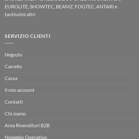
EUROLITE, SHOWTEC, BEAMZ, FOGTEC, ANTARI e
tantissimi altri
SERVIZIO CLIENTI
Negozio
Carrello
Cassa
Il mio account
Contatti
Chi siamo
Area Rivenditori B2B
Noleggio Operativo