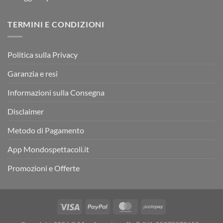
TERMINI E CONDIZIONI
Politica sulla Privacy
Garanzia e resi
Informazioni sulla Consegna
Disclaimer
Metodo di Pagamento
App Mondospettacoli.it
Promozioni e Offerte