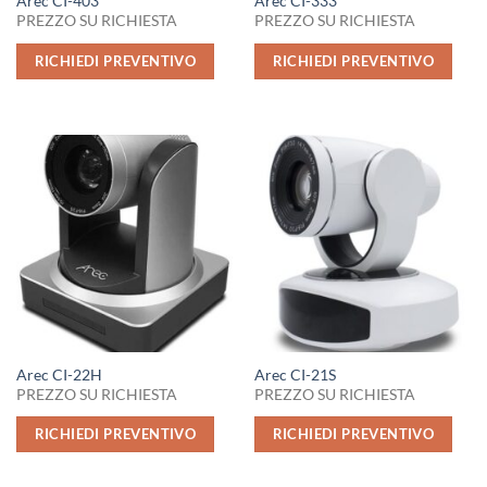
Arec CI-403
Arec CI-333
PREZZO SU RICHIESTA
PREZZO SU RICHIESTA
RICHIEDI PREVENTIVO
RICHIEDI PREVENTIVO
Arec CI-22H
Arec CI-21S
PREZZO SU RICHIESTA
PREZZO SU RICHIESTA
RICHIEDI PREVENTIVO
RICHIEDI PREVENTIVO