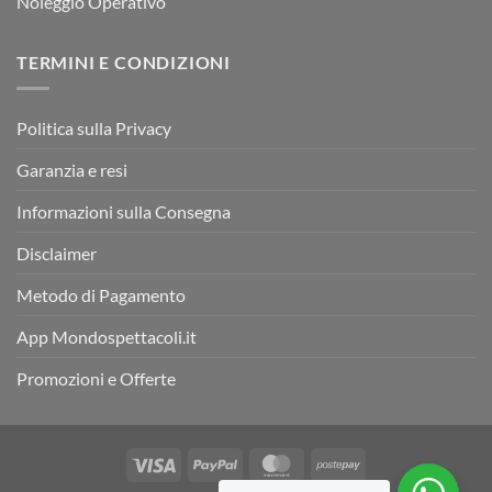
Noleggio Operativo
TERMINI E CONDIZIONI
Politica sulla Privacy
Garanzia e resi
Informazioni sulla Consegna
Disclaimer
Metodo di Pagamento
App Mondospettacoli.it
Promozioni e Offerte