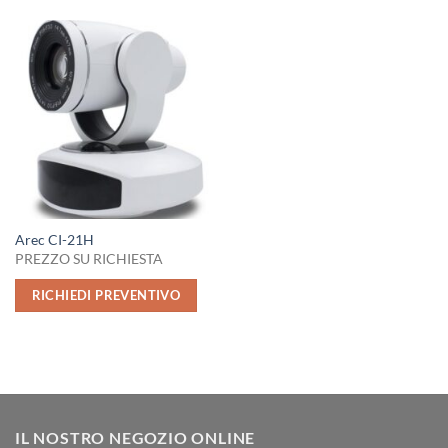
Arec CI-21H
PREZZO SU RICHIESTA
RICHIEDI PREVENTIVO
IL NOSTRO NEGOZIO ONLINE