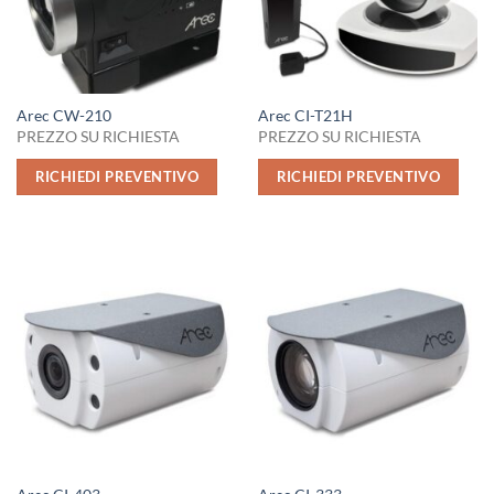
Arec CW-210
Arec CI-T21H
PREZZO SU RICHIESTA
PREZZO SU RICHIESTA
RICHIEDI PREVENTIVO
RICHIEDI PREVENTIVO