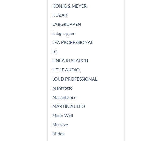
KONIG & MEYER
KUZAR
LABGRUPPEN
Labgruppen
LEA PROFESSIONAL
LG
LINEA RESEARCH
LITHE AUDIO
LOUD PROFESSIONAL
Manfrotto
Marantz pro
MARTIN AUDIO
Mean Well
Mersive
Midas