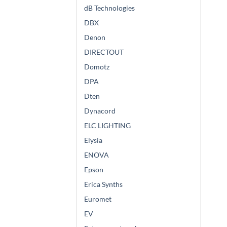
dB Technologies
DBX
Denon
DIRECTOUT
Domotz
DPA
Dten
Dynacord
ELC LIGHTING
Elysia
ENOVA
Epson
Erica Synths
Euromet
EV