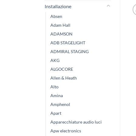
Installazione
Absen
Adam Hall
ADAMSON
ADB STAGELIGHT
ADMIRAL STAGING
AKG
ALGOCORE
Allen & Heath
Alto
Amina
Amphenol
Apart
Apparecchiature audio luci
Apw electronics