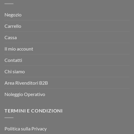
Negozio
Carrello
Cassa
Il mio account
Contatti
Chi siamo
Area Rivenditori B2B
Noleggio Operativo
TERMINI E CONDIZIONI
Politica sulla Privacy