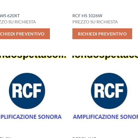
 WS 620XT
RCF HS 1026W
ZO SU RICHIESTA
PREZZO SU RICHIESTA
ICHIEDI PREVENTIVO
RICHIEDI PREVENTIVO