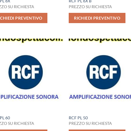
PL 8X
RCF PL 6X B
ZO SU RICHIESTA
PREZZO SU RICHIESTA
ICHIEDI PREVENTIVO
RICHIEDI PREVENTIVO
PL 60
RCF PL 50
ZO SU RICHIESTA
PREZZO SU RICHIESTA