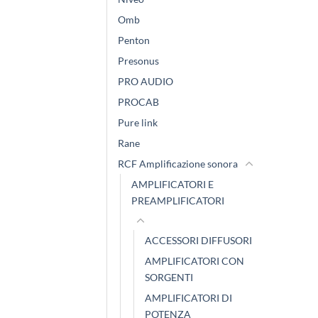
Omb
Penton
Presonus
PRO AUDIO
PROCAB
Pure link
Rane
RCF Amplificazione sonora
AMPLIFICATORI E
PREAMPLIFICATORI
ACCESSORI DIFFUSORI
AMPLIFICATORI CON
SORGENTI
AMPLIFICATORI DI
POTENZA