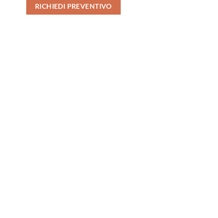
RICHIEDI PREVENTIVO