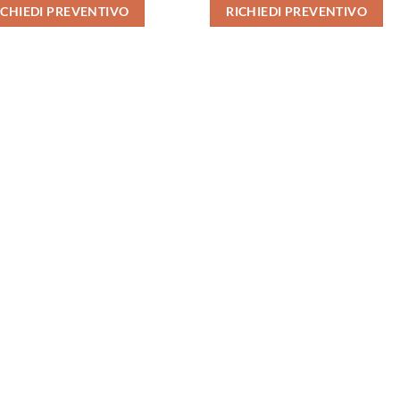
ICHIEDI PREVENTIVO
RICHIEDI PREVENTIVO