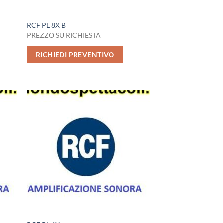
RCF PL 8X B
PREZZO SU RICHIESTA
RICHIEDI PREVENTIVO