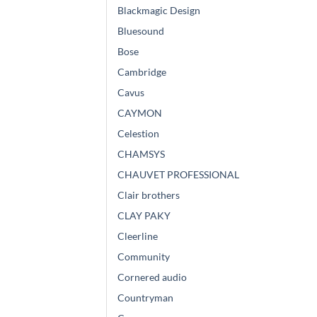
Blackmagic Design
Bluesound
Bose
Cambridge
Cavus
CAYMON
Celestion
CHAMSYS
CHAUVET PROFESSIONAL
Clair brothers
CLAY PAKY
Cleerline
Community
Cornered audio
Countryman