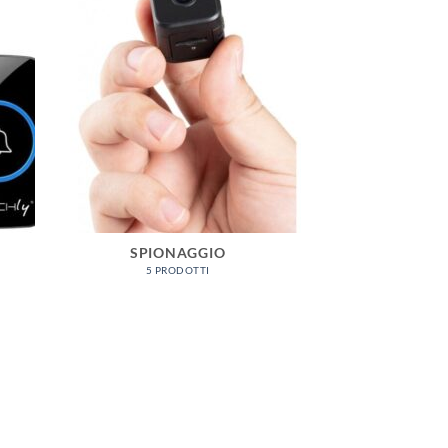
SPIONAGGIO
5 PRODOTTI