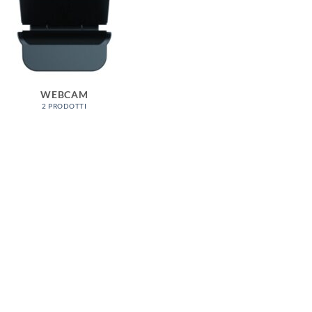
WEBCAM
2 PRODOTTI