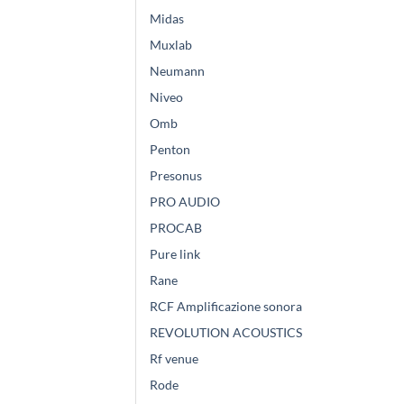
Midas
Muxlab
Neumann
Niveo
Omb
Penton
Presonus
PRO AUDIO
PROCAB
Pure link
Rane
RCF Amplificazione sonora
REVOLUTION ACOUSTICS
Rf venue
Rode