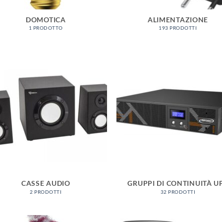
DOMOTICA
ALIMENTAZIONE
1 PRODOTTO
193 PRODOTTI
CASSE AUDIO
GRUPPI DI CONTINUITÀ U
2 PRODOTTI
32 PRODOTTI