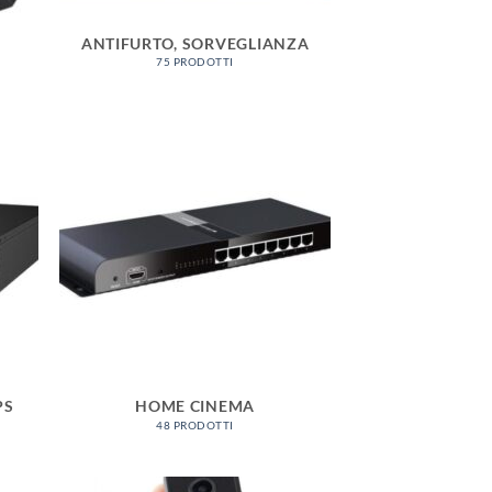
ANTIFURTO, SORVEGLIANZA
75 PRODOTTI
PS
HOME CINEMA
48 PRODOTTI