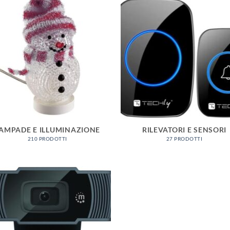
AMPADE E ILLUMINAZIONE
RILEVATORI E SENSORI
210 PRODOTTI
27 PRODOTTI