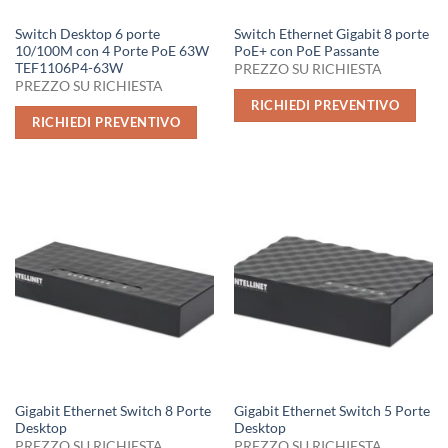
Switch Desktop 6 porte
Switch Ethernet Gigabit 8 porte
10/100M con 4 Porte PoE 63W
PoE+ con PoE Passante
TEF1106P4-63W
PREZZO SU RICHIESTA
PREZZO SU RICHIESTA
RICHIEDI PREVENTIVO
RICHIEDI PREVENTIVO
Gigabit Ethernet Switch 8 Porte
Gigabit Ethernet Switch 5 Porte
Desktop
Desktop
PREZZO SU RICHIESTA
PREZZO SU RICHIESTA