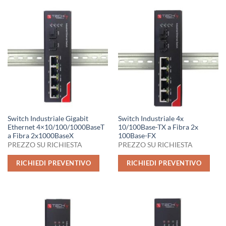
Switch Industriale Gigabit
Switch Industriale 4x
Ethernet 4×10/100/1000BaseT
10/100Base-TX a Fibra 2x
a Fibra 2x1000BaseX
100Base-FX
PREZZO SU RICHIESTA
PREZZO SU RICHIESTA
RICHIEDI PREVENTIVO
RICHIEDI PREVENTIVO