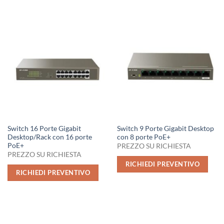
Switch 16 Porte Gigabit
Switch 9 Porte Gigabit Desktop
Desktop/Rack con 16 porte
con 8 porte PoE+
PoE+
PREZZO SU RICHIESTA
PREZZO SU RICHIESTA
RICHIEDI PREVENTIVO
RICHIEDI PREVENTIVO