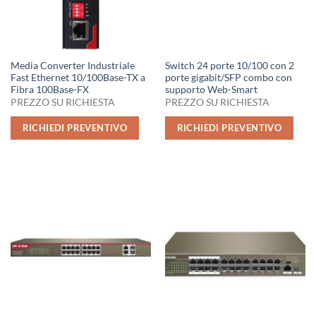
Media Converter Industriale
Switch 24 porte 10/100 con 2
Fast Ethernet 10/100Base-TX a
porte gigabit/SFP combo con
Fibra 100Base-FX
supporto Web-Smart
PREZZO SU RICHIESTA
PREZZO SU RICHIESTA
RICHIEDI PREVENTIVO
RICHIEDI PREVENTIVO