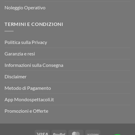
Noleggio Operativo
TERMINI E CONDIZIONI
Politica sulla Privacy
Garanzia e resi
Informazioni sulla Consegna
Disclaimer
Metodo di Pagamento
App Mondospettacoli.it
Promozioni e Offerte