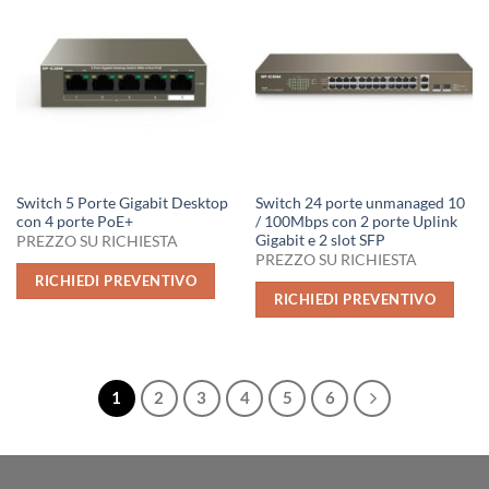
Switch 5 Porte Gigabit Desktop
Switch 24 porte unmanaged 10
con 4 porte PoE+
/ 100Mbps con 2 porte Uplink
Gigabit e 2 slot SFP
PREZZO SU RICHIESTA
PREZZO SU RICHIESTA
RICHIEDI PREVENTIVO
RICHIEDI PREVENTIVO
1
2
3
4
5
6