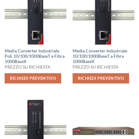
Media Converter Industriale
Media Converter Industriale
PoE 10/100/1000BaseT a Fibra
10/100/1000BaseT a Fibra
1000BaseX
1000BaseX
PREZZO SU RICHIESTA
PREZZO SU RICHIESTA
RICHIEDI PREVENTIVO
RICHIEDI PREVENTIVO