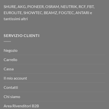
SHURE, AKG, PIONEER, OSRAM, NEUTRIK, RCF, FBT,
EUROLITE, SHOWTEC, BEAMZ, FOGTEC, ANTARI e
tantissimi altri
SERVIZIO CLIENTI
Negozio
Carrello
Cassa
Il mio account
Contatti
Chi siamo
Area Rivenditori B2B