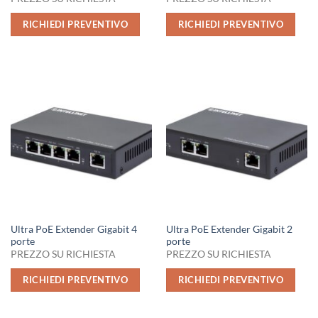
RICHIEDI PREVENTIVO
RICHIEDI PREVENTIVO
Ultra PoE Extender Gigabit 4
Ultra PoE Extender Gigabit 2
porte
porte
PREZZO SU RICHIESTA
PREZZO SU RICHIESTA
RICHIEDI PREVENTIVO
RICHIEDI PREVENTIVO