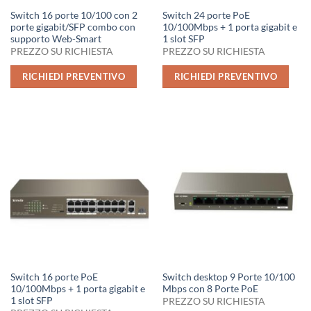
Switch 16 porte 10/100 con 2
Switch 24 porte PoE
porte gigabit/SFP combo con
10/100Mbps + 1 porta gigabit e
supporto Web-Smart
1 slot SFP
PREZZO SU RICHIESTA
PREZZO SU RICHIESTA
RICHIEDI PREVENTIVO
RICHIEDI PREVENTIVO
Switch 16 porte PoE
Switch desktop 9 Porte 10/100
10/100Mbps + 1 porta gigabit e
Mbps con 8 Porte PoE
1 slot SFP
PREZZO SU RICHIESTA