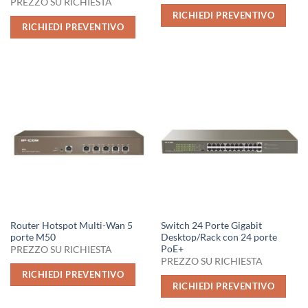
PREZZO SU RICHIESTA
RICHIEDI PREVENTIVO
RICHIEDI PREVENTIVO
Router Hotspot Multi-Wan 5
Switch 24 Porte Gigabit
porte M50
Desktop/Rack con 24 porte
PoE+
PREZZO SU RICHIESTA
PREZZO SU RICHIESTA
RICHIEDI PREVENTIVO
RICHIEDI PREVENTIVO