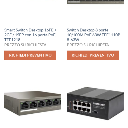
Smart Switch Desktop 16FE +
Switch Desktop 8 porte
2GE / 1SFP con 16 porte PoE,
10/100M PoE 63W TEF1110P-
TEF1218
8-63W
PREZZO SU RICHIESTA
PREZZO SU RICHIESTA
RICHIEDI PREVENTIVO
RICHIEDI PREVENTIVO