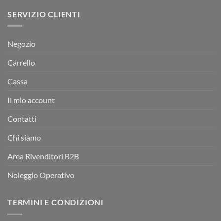
SERVIZIO CLIENTI
Negozio
Carrello
Cassa
Il mio account
Contatti
Chi siamo
Area Rivenditori B2B
Noleggio Operativo
TERMINI E CONDIZIONI