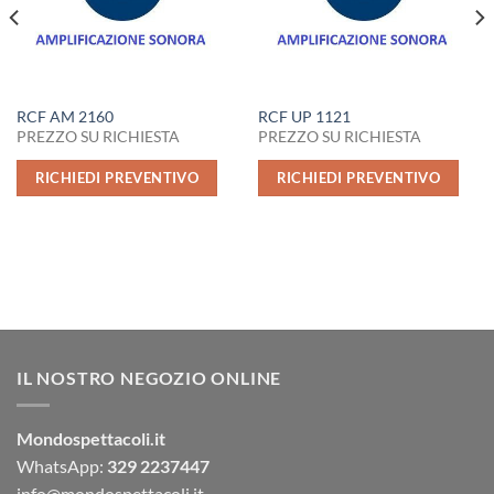
RCF AM 2160
RCF UP 1121
PREZZO SU RICHIESTA
PREZZO SU RICHIESTA
RICHIEDI PREVENTIVO
RICHIEDI PREVENTIVO
IL NOSTRO NEGOZIO ONLINE
Mondospettacoli.it
WhatsApp:
329 2237447
info@mondospettacoli.it