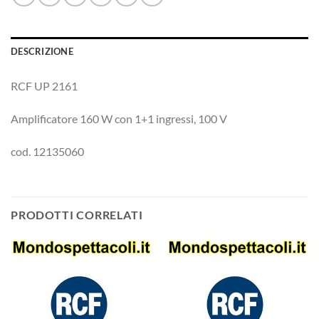
DESCRIZIONE
RCF UP 2161
Amplificatore 160 W con 1+1 ingressi, 100 V
cod. 12135060
PRODOTTI CORRELATI