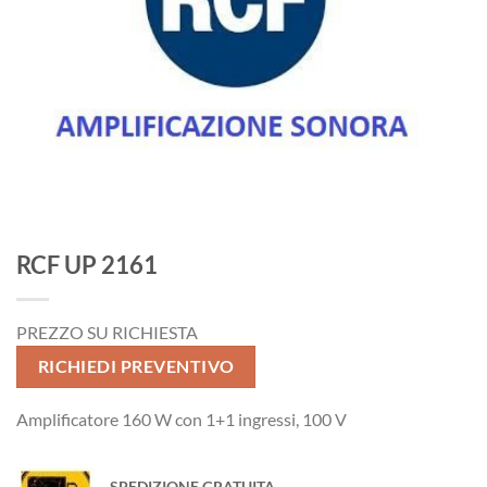
RCF UP 2161
PREZZO SU RICHIESTA
RICHIEDI PREVENTIVO
Amplificatore 160 W con 1+1 ingressi, 100 V
SPEDIZIONE GRATUITA