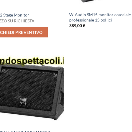
W-Audio SM15 monitor coassiale
2 Stage Monitor
professionale 15 pollici
ZO SU RICHIESTA
389,00
€
ICHIEDI PREVENTIVO