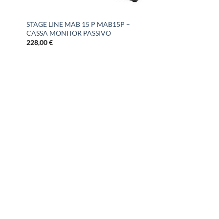
STAGE LINE MAB 15 P MAB15P –
CASSA MONITOR PASSIVO
228,00
€