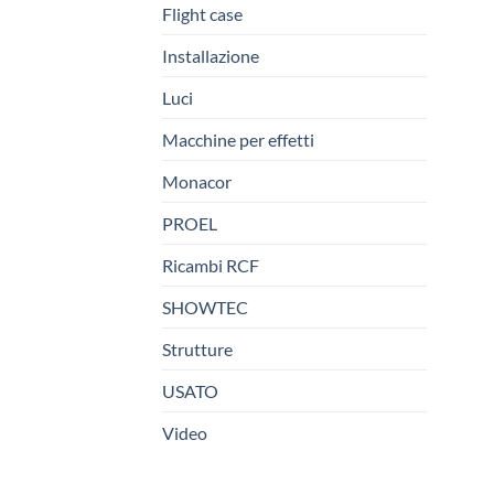
Flight case
Installazione
Luci
Macchine per effetti
Monacor
PROEL
Ricambi RCF
SHOWTEC
Strutture
USATO
Video