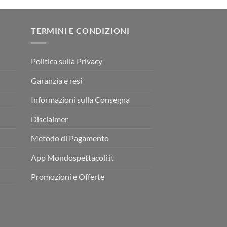
TERMINI E CONDIZIONI
Politica sulla Privacy
Garanzia e resi
Informazioni sulla Consegna
Disclaimer
Metodo di Pagamento
App Mondospettacoli.it
Promozioni e Offerte