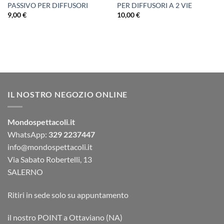
PASSIVO PER DIFFUSORI
PER DIFFUSORI A 2 VIE
9,00
€
10,00
€
IL NOSTRO NEGOZIO ONLINE
Mondospettacoli.it
WhatsApp:
329 2237447
info@mondospettacoli.it
Via Sabato Robertelli, 13
SALERNO
Ritiri in sede solo su appuntamento
il nostro POINT a Ottaviano (NA)