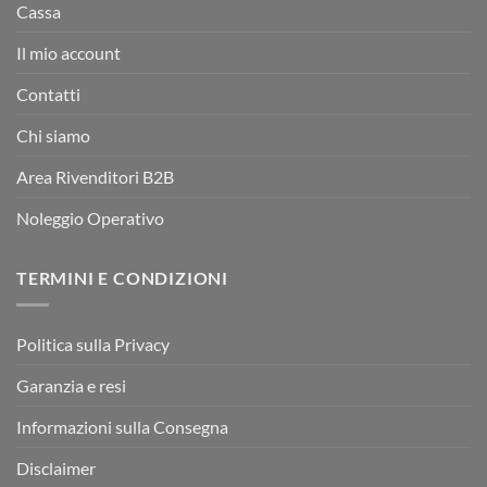
Cassa
Il mio account
Contatti
Chi siamo
Area Rivenditori B2B
Noleggio Operativo
TERMINI E CONDIZIONI
Politica sulla Privacy
Garanzia e resi
Informazioni sulla Consegna
Disclaimer