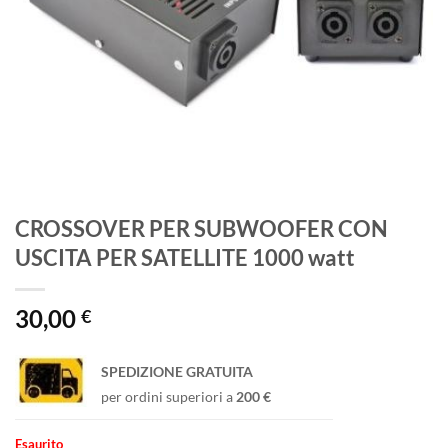
CROSSOVER PER SUBWOOFER CON
USCITA PER SATELLITE 1000 watt
30,00
€
SPEDIZIONE GRATUITA
per ordini superiori a
200 €
Esaurito