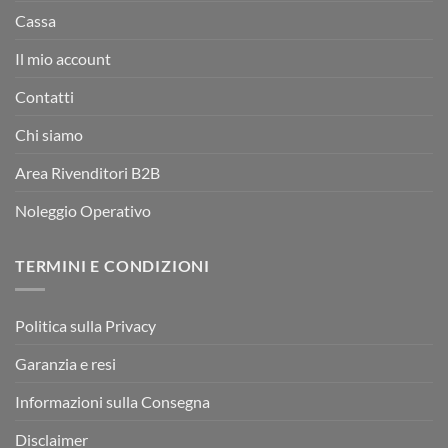
Cassa
Il mio account
Contatti
Chi siamo
Area Rivenditori B2B
Noleggio Operativo
TERMINI E CONDIZIONI
Politica sulla Privacy
Garanzia e resi
Informazioni sulla Consegna
Disclaimer