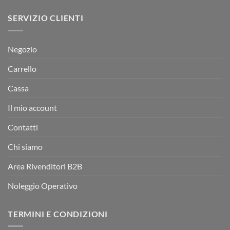
SERVIZIO CLIENTI
Negozio
Carrello
Cassa
Il mio account
Contatti
Chi siamo
Area Rivenditori B2B
Noleggio Operativo
TERMINI E CONDIZIONI