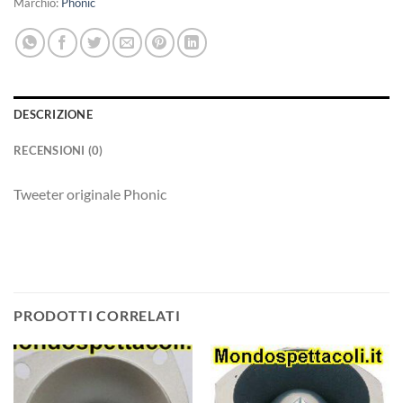
Marchio:
Phonic
DESCRIZIONE
RECENSIONI (0)
Tweeter originale Phonic
PRODOTTI CORRELATI