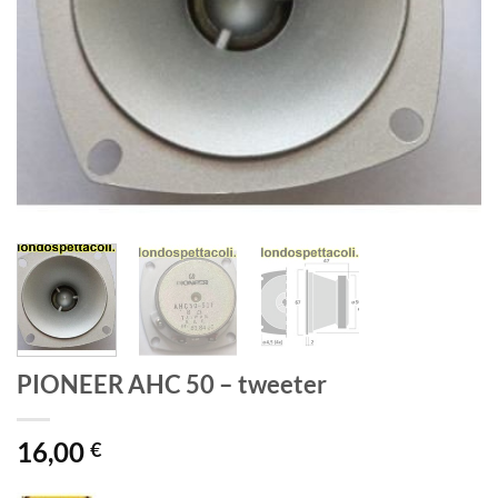
PIONEER AHC 50 – tweeter
16,00
€