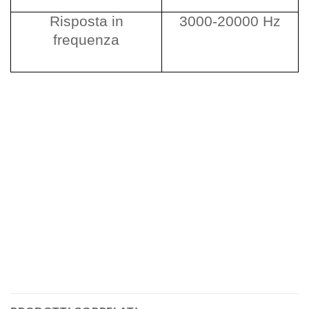
Risposta in
3000-20000 Hz
frequenza