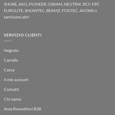
SHURE, AKG, PIONEER, OSRAM, NEUTRIK, RCF, FBT,
EUROLITE, SHOWTEC, BEAMZ, FOGTEC, ANTARI e
tantissimi altri
SERVIZIO CLIENTI
Negozio
Carrello
Cassa
Il mio account
Contatti
Chi siamo
Area Rivenditori B2B