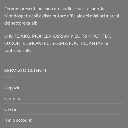
Da anni presenti nel mercato audio e luci italiano, la
Mondospettacoli è distributore ufficiale dei migliori marchi
del settore quali:
SHURE, AKG, PIONEER, OSRAM, NEUTRIK, RCF, FBT,
EUROLITE, SHOWTEC, BEAMZ, FOGTEC, ANTARI e
tantissimi altri
SERVIZIO CLIENTI
Negozio
Carrello
Cassa
Il mio account