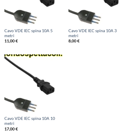
Cavo VDE IEC spina 10A 5
Cavo VDE IEC spina 10A 3
metri
metri
11,00
€
8,00
€
Cavo VDE IEC spina 10A 10
metri
17,00
€