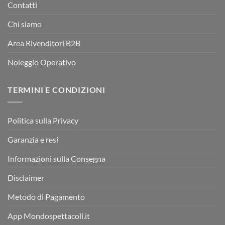
Contatti
Chi siamo
Area Rivenditori B2B
Noleggio Operativo
TERMINI E CONDIZIONI
Politica sulla Privacy
Garanzia e resi
Informazioni sulla Consegna
Disclaimer
Metodo di Pagamento
App Mondospettacoli.it