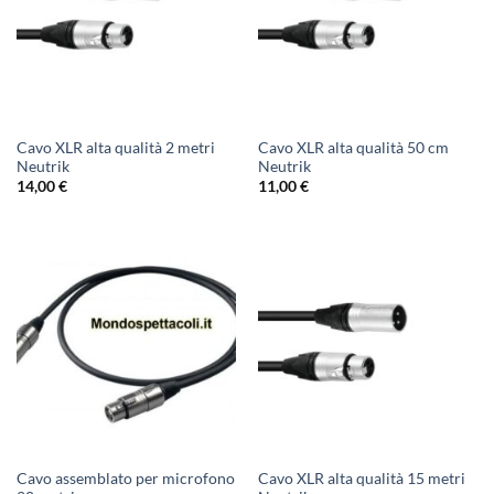
Cavo XLR alta qualità 2 metri
Cavo XLR alta qualità 50 cm
Neutrik
Neutrik
14,00
€
11,00
€
Cavo assemblato per microfono
Cavo XLR alta qualità 15 metri