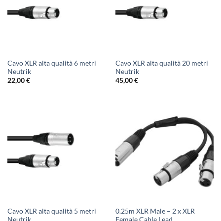
Cavo XLR alta qualità 6 metri
Cavo XLR alta qualità 20 metri
Neutrik
Neutrik
22,00
€
45,00
€
Cavo XLR alta qualità 5 metri
0.25m XLR Male – 2 x XLR
Neutrik
Female Cable Lead