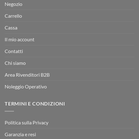
Negozio
Carrello
Cassa
Il mio account
Contatti
Chi siamo
Area Rivenditori B2B
Noleggio Operativo
TERMINI E CONDIZIONI
Politica sulla Privacy
Garanzia e resi