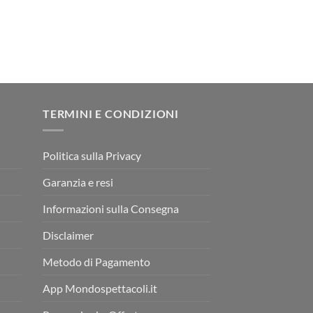
TERMINI E CONDIZIONI
Politica sulla Privacy
Garanzia e resi
Informazioni sulla Consegna
Disclaimer
Metodo di Pagamento
App Mondospettacoli.it